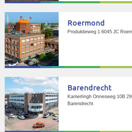
Roermond
Produktieweg 1 6045 JC Roe
Barendrecht
Kamerlingh Onnesweg 10B 29
Barendrecht