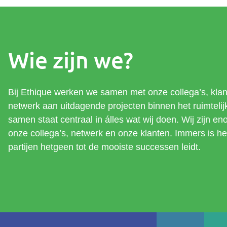
Wie zijn we?
Bij Ethique werken we samen met onze collega’s, klan
netwerk aan uitdagende projecten binnen het ruimteli
samen staat centraal in álles wat wij doen. Wij zijn en
onze collega’s, netwerk en onze klanten. Immers is h
partijen hetgeen tot de mooiste successen leidt.