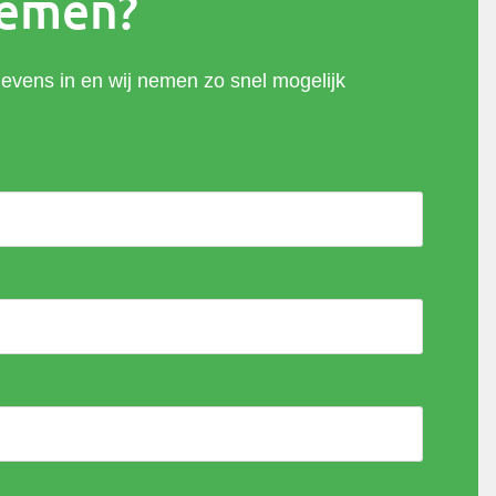
nemen?
gevens in en wij nemen zo snel mogelijk