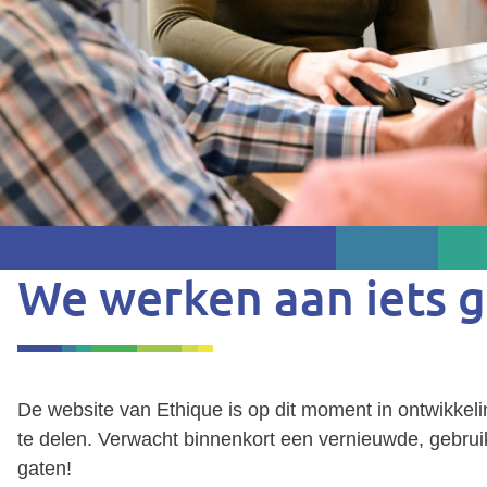
We werken aan iets g
De website van Ethique is op dit moment in ontwikkel
te delen. Verwacht binnenkort een vernieuwde, gebruiks
gaten!