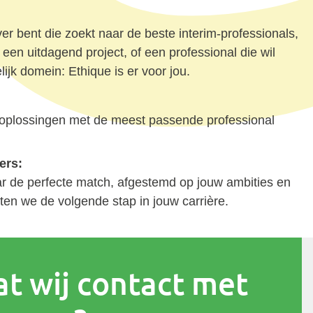
er bent die zoekt naar de beste interim-professionals,
een uitdagend project, of een professional die wil
lijk domein: Ethique is er voor jou.
oplossingen met de meest passende professional
ers:
ar de perfecte match, afgestemd op jouw ambities en
ten we de volgende stap in jouw carrière.
at wij contact met