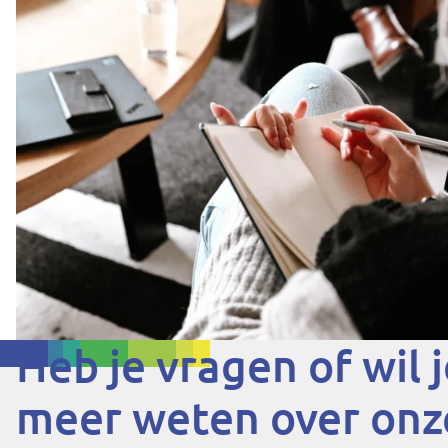
Heb je vragen of wil 
meer weten over onz