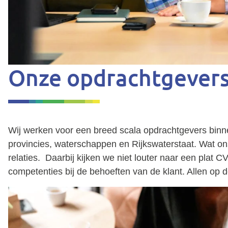
Onze opdrachtgever
Wij werken voor een breed scala opdrachtgevers binne
provincies, waterschappen en Rijkswaterstaat. Wat 
relaties. Daarbij kijken we niet louter naar een plat C
competenties bij de behoeften van de klant. Allen op 